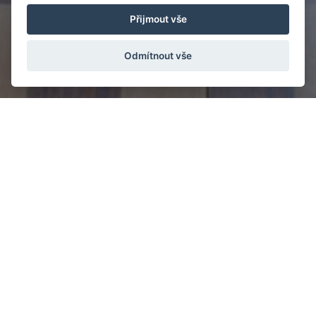
Přijmout vše
Odmítnout vše