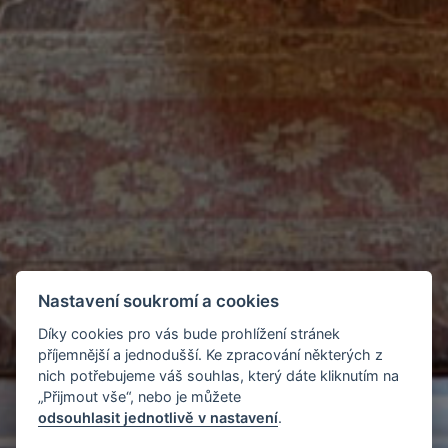
Nastavení soukromí a cookies
Díky cookies pro vás bude prohlížení stránek
příjemnější a jednodušší. Ke zpracování některých z
nich potřebujeme váš souhlas, který dáte kliknutím na
„Přijmout vše“, nebo je můžete
odsouhlasit jednotlivě v nastavení
.