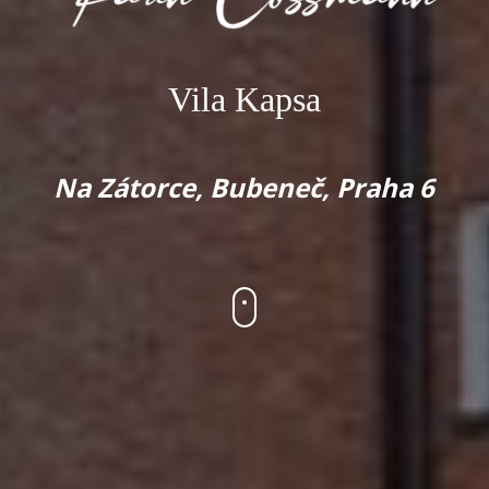
Vila Kapsa
Na Zátorce, Bubeneč, Praha 6