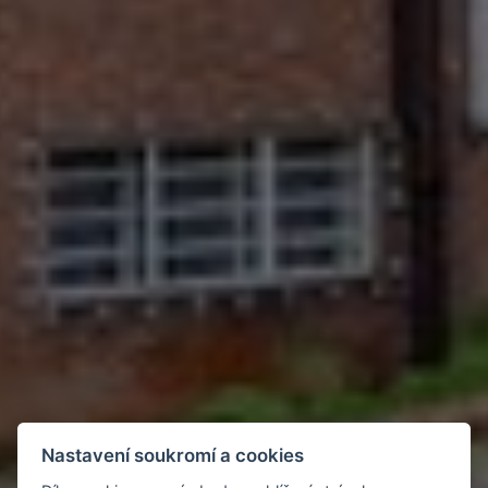
Nastavení soukromí a cookies