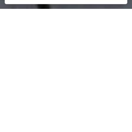
PRODÁNO