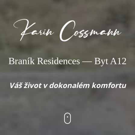
Braník Residences — Byt A12
Váš život v dokonalém komfortu