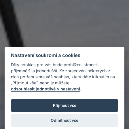
Nastavení soukromí a cookies
Díky cookies pro vás bude prohlížení stránek
příjemnější a jednodušší. Ke zpracování některých z
nich potřebujeme váš souhlas, který dáte kliknutím na
„Přijmout vše“, nebo je můžete
odsouhlasit jednotlivě v nastavení
.
Přijmout vše
Odmítnout vše